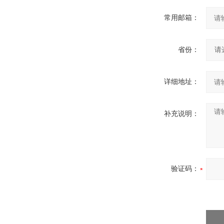
常用邮箱：
省份：
详细地址：
补充说明：
验证码：