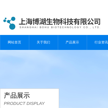
网站首页
关于我们
产品展示
行业资讯
产品展示
PRODUCT DISPLAY