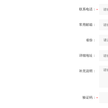
联系电话：
常用邮箱：
省份：
详细地址：
补充说明：
验证码：