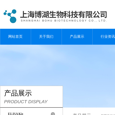
网站首页
关于我们
产品展示
行业资讯
产品展示
PRODUCT DISPLAY
ELISA Kit