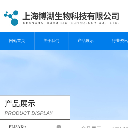
网站首页
关于我们
产品展示
行业资讯
产品展示
PRODUCT DISPLAY
ELISA Kit