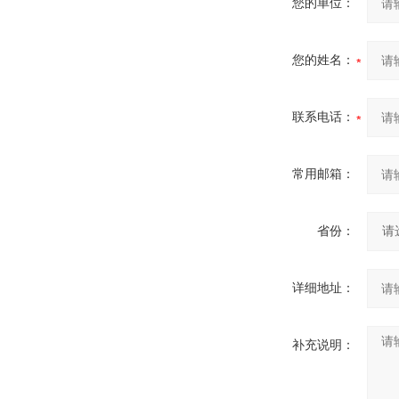
您的单位：
您的姓名：
联系电话：
常用邮箱：
省份：
详细地址：
补充说明：