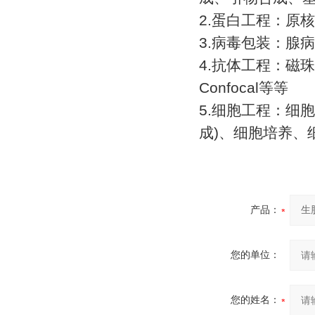
2.
蛋白工程：原核
3.
病毒包装：腺病
4.
抗体工程：磁珠
Confocal
等等
5.
细胞工程：细胞
成
)
、细胞培养、
产品：
您的单位：
您的姓名：