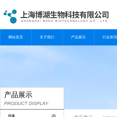
网站首页
关于我们
产品展示
行业资讯
产品展示
PRODUCT DISPLAY
抗体