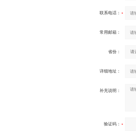
联系电话：
常用邮箱：
省份：
详细地址：
补充说明：
验证码：