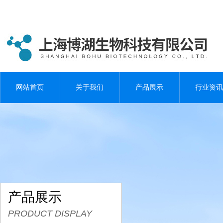
网站首页
关于我们
产品展示
行业资讯
产品展示
PRODUCT DISPLAY