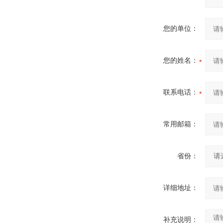
您的单位：
您的姓名：
联系电话：
常用邮箱：
省份：
详细地址：
补充说明：