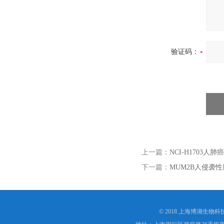
验证码：
上一篇：
NCI-H1703人肺
下一篇：
MUM2B人侵袭
© 2018 上海博湖生物