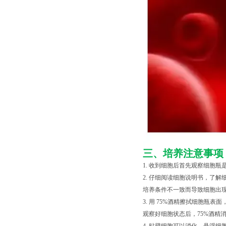
三、培养注意事项
1. 收到细胞后首先观察细胞
2. 仔细阅读细胞说明书，了
培养条件不一致而导致细胞出现
3. 用 75%酒精擦拭细胞
观察好细胞状态后，75%酒精消毒瓶