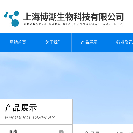
网站首页
关于我们
产品展示
行业资讯
产品展示
PRODUCT DISPLAY
血清