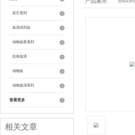
产品展示
您现在的位
其它系列
血清试剂盒
动物血浆系列
抗体血清
动物血
动物血清系列
查看更多
相关文章