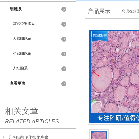
细胞系
产品展示
您现在的位
其它类细胞系
大鼠细胞系
小鼠细胞系
人细胞系
查看更多
相关文章
RELATED ARTICLES
分享细菌转化操作步骤