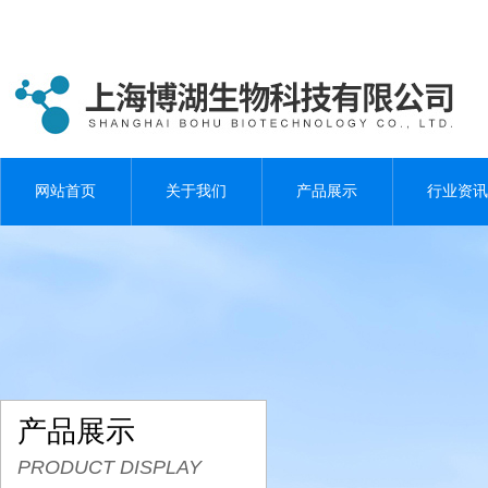
网站首页
关于我们
产品展示
行业资讯
产品展示
PRODUCT DISPLAY