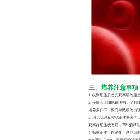
三、培养注意事项
1. 收到细胞后首先观察细胞
2. 仔细阅读细胞说明书，了
培养条件不一致而导致细胞出现
3. 用 75%酒精擦拭细胞
观察好细胞状态后，75%酒精消毒瓶
4. 贴壁细胞可以消化，悬浮细胞直接混匀