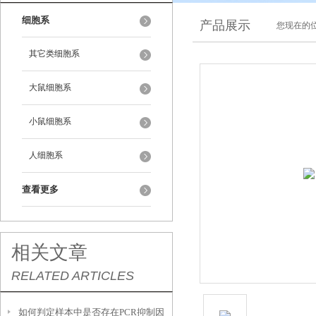
细胞系
产品展示
您现在的位
其它类细胞系
大鼠细胞系
小鼠细胞系
人细胞系
查看更多
相关文章
RELATED ARTICLES
如何判定样本中是否存在PCR抑制因