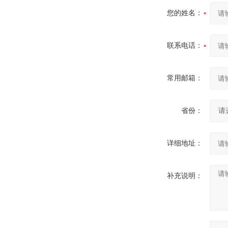
您的姓名：
联系电话：
常用邮箱：
省份：
详细地址：
补充说明：