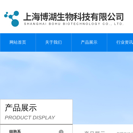
网站首页
关于我们
产品展示
行业资讯
产品展示
PRODUCT DISPLAY
细胞系