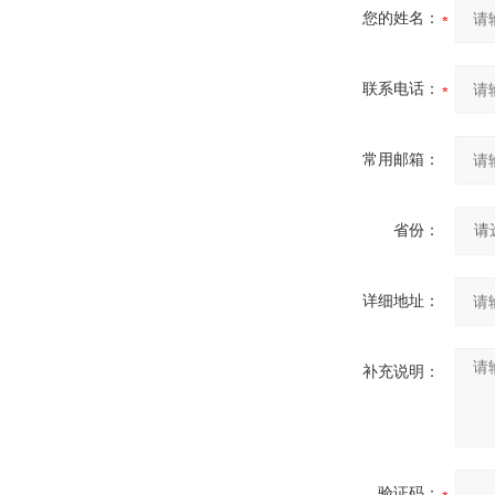
您的姓名：
联系电话：
常用邮箱：
省份：
详细地址：
补充说明：
验证码：