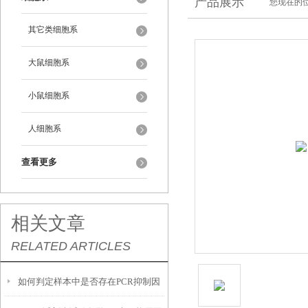
产品展示
您现在的位
其它类细胞系
大鼠细胞系
小鼠细胞系
人细胞系
查看更多
相关文章
RELATED ARTICLES
如何判定样本中是否存在PCR抑制因