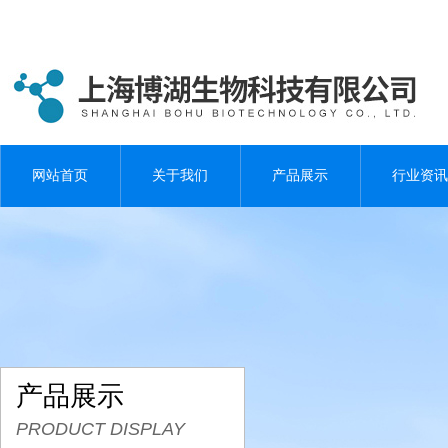
网站首页
关于我们
产品展示
行业资讯
产品展示
PRODUCT DISPLAY