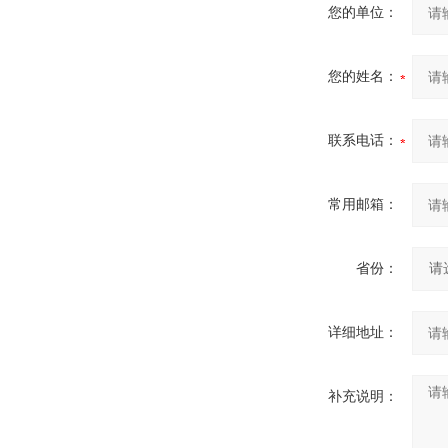
您的单位：
您的姓名：
联系电话：
常用邮箱：
省份：
详细地址：
补充说明：