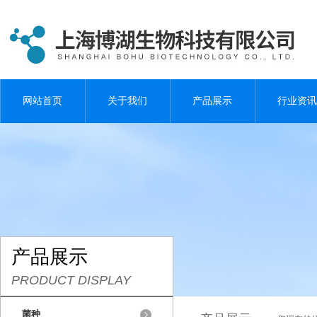
网站首页
关于我们
产品展示
行业资讯
产品展示
PRODUCT DISPLAY
菌种