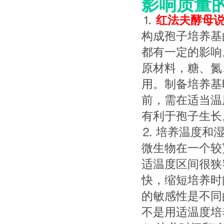
影响质量
⒈
红法夫酵母
构成孢子培养基
都有一定的影响
原材料，糖、氮
用。制备培养基
前，需在适当温
有利于孢子生
⒉ 培养温度和
微生物在一个较
适温度区间很狭
快，缩短培养时
的敏感性是不同
不是用适温度培