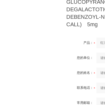
GLUCOPYRANO
DEGALACTOTI
DEBENZOYL-N-
CALL) 5mg
产品：
您的单位：
您的姓名：
联系电话：
常用邮箱：