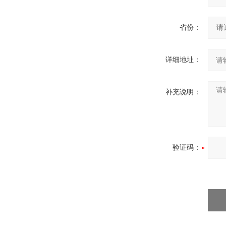
省份：
详细地址：
补充说明：
验证码：