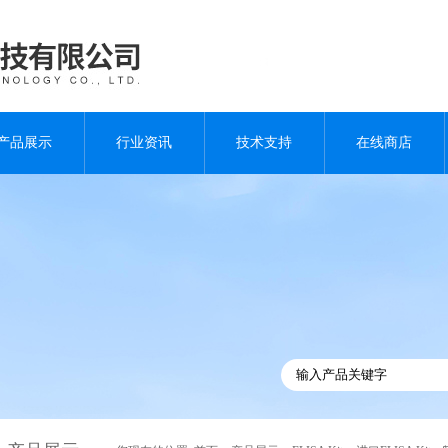
产品展示
行业资讯
技术支持
在线商店