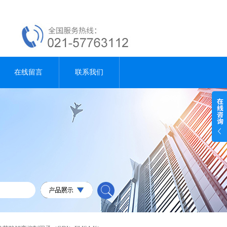
在线留言
联系我们