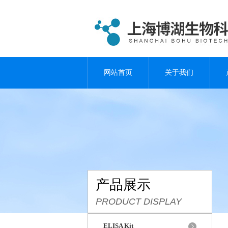
网站首页
关于我们
产品展示
PRODUCT DISPLAY
ELISA Kit