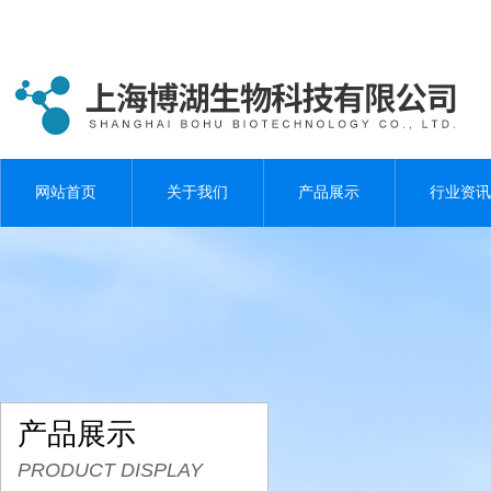
网站首页
关于我们
产品展示
行业资讯
产品展示
PRODUCT DISPLAY