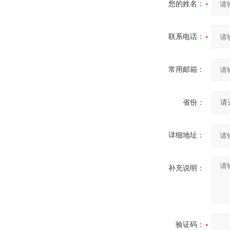
您的姓名：
联系电话：
常用邮箱：
省份：
详细地址：
补充说明：
验证码：