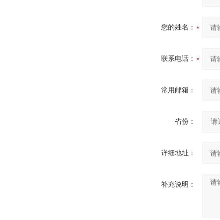
您的姓名：
联系电话：
常用邮箱：
省份：
详细地址：
补充说明：