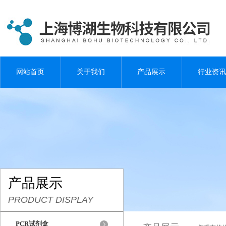
网站首页
关于我们
产品展示
行业资讯
产品展示
PRODUCT DISPLAY
PCR试剂盒