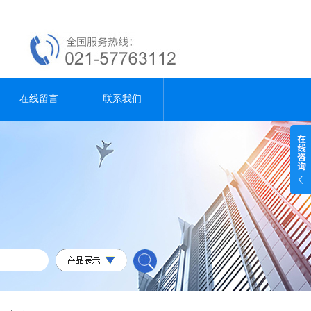
在线留言
联系我们