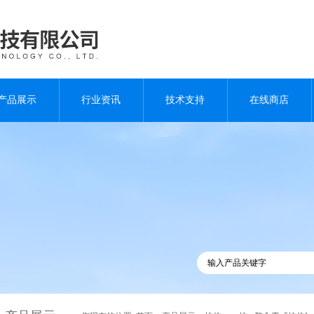
产品展示
行业资讯
技术支持
在线商店