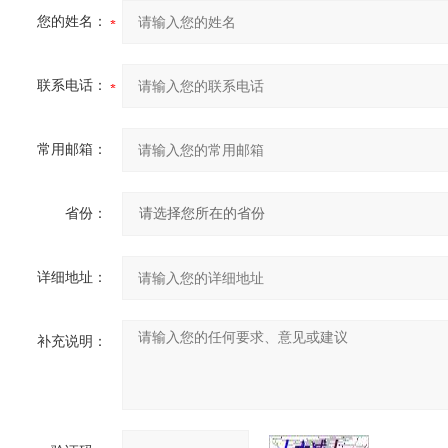
您的姓名：
联系电话：
常用邮箱：
省份：
详细地址：
补充说明：