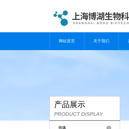
网站首页
关于我们
产品展示
PRODUCT DISPLAY
抗体