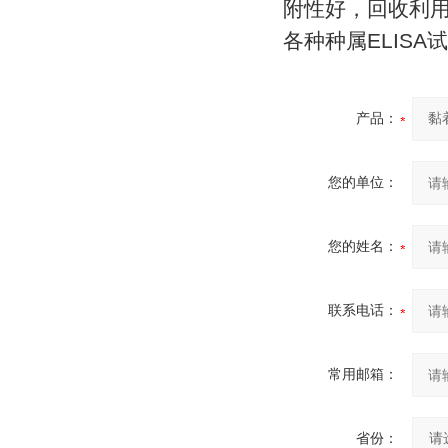
附性好，回收利
各种种属
ELISA
试
产品：
您的单位：
您的姓名：
联系电话：
常用邮箱：
省份：