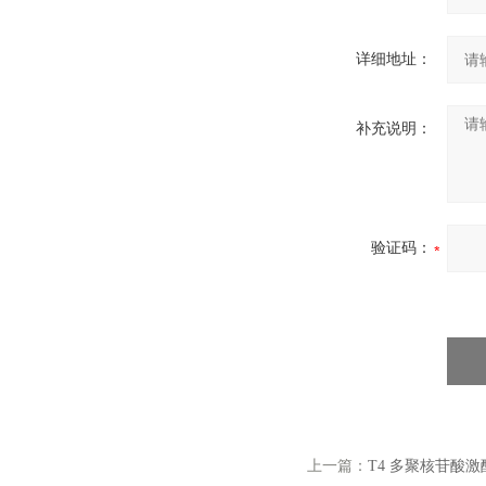
详细地址：
补充说明：
验证码：
上一篇：
T4 多聚核苷酸激