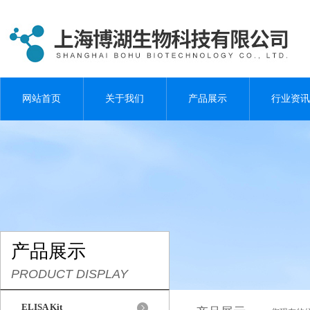
网站首页
关于我们
产品展示
行业资讯
产品展示
PRODUCT DISPLAY
ELISA Kit