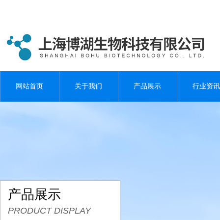
网站首页
关于我们
产品展示
行业资讯
产品展示
PRODUCT DISPLAY