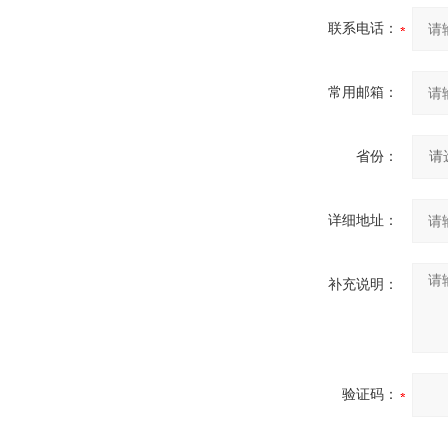
联系电话：
常用邮箱：
省份：
详细地址：
补充说明：
验证码：