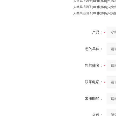
人类风湿因子(RF)抗体(IgM)免疫试剂盒 
人类风湿因子(RF)抗体(IgG)免疫试剂
人类风湿因子(RF)抗体(IgA)免疫试剂盒 
产品：
您的单位：
您的姓名：
联系电话：
常用邮箱：
省份：