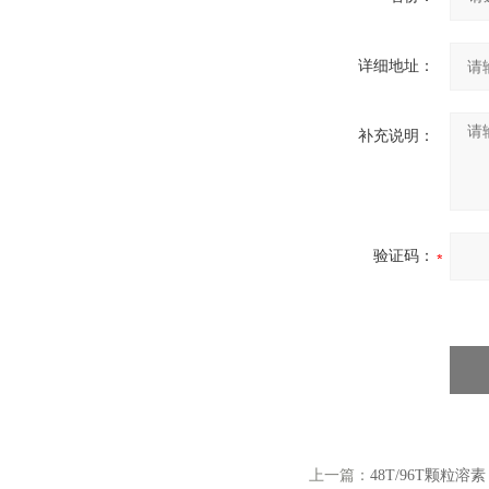
详细地址：
补充说明：
验证码：
上一篇：
48T/96T颗粒溶素（g