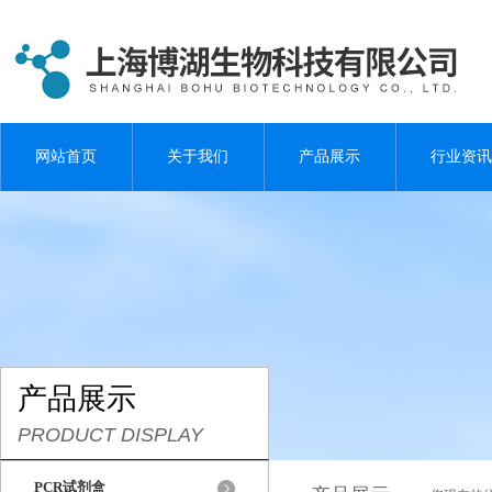
网站首页
关于我们
产品展示
行业资讯
产品展示
PRODUCT DISPLAY
PCR试剂盒