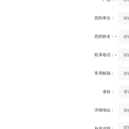
您的单位：
您的姓名：
联系电话：
常用邮箱：
省份：
详细地址：
补充说明：