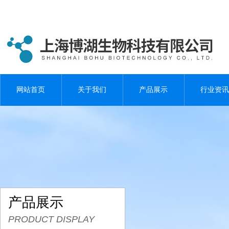
网站首页
关于我们
产品展示
行业资讯
产品展示
PRODUCT DISPLAY