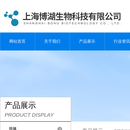
网站首页
关于我们
产品展示
行业资讯
产品展示
PRODUCT DISPLAY
抗体