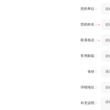
您的单位：
您的姓名：
联系电话：
常用邮箱：
省份：
详细地址：
补充说明：