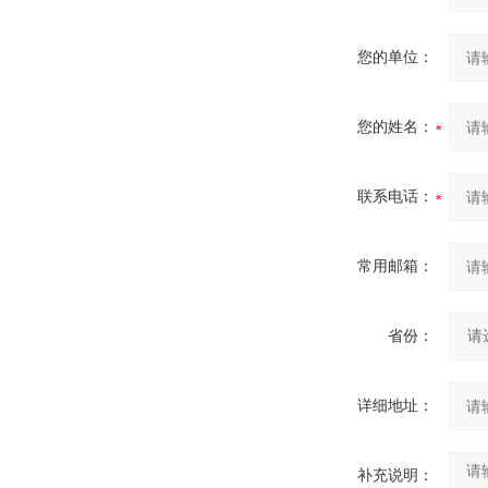
您的单位：
您的姓名：
联系电话：
常用邮箱：
省份：
详细地址：
补充说明：