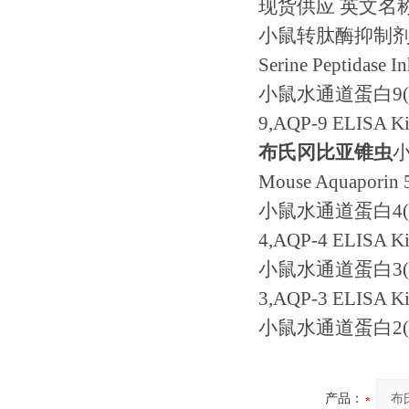
现货供应 英文名称： Mous
小鼠转肽酶抑制剂Kaz
Serine Peptidase I
小鼠水通道蛋白9(AQ
9,AQP-9 ELISA Ki
布氏冈比亚锥虫
小
Mouse Aquaporin 
小鼠水通道蛋白4(AQ
4,AQP-4 ELISA Ki
小鼠水通道蛋白3(AQ
3,AQP-3 ELISA Ki
小鼠水通道蛋白2(
产品：