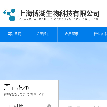
网站首页
关于我们
产品展示
行业资讯
产品展示
PRODUCT DISPLAY
PCR试剂盒