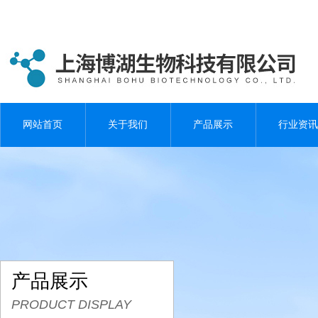
网站首页
关于我们
产品展示
行业资讯
产品展示
PRODUCT DISPLAY