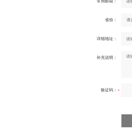
常用邮箱：
省份：
详细地址：
补充说明：
验证码：