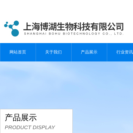
网站首页
关于我们
产品展示
行业资讯
产品展示
PRODUCT DISPLAY