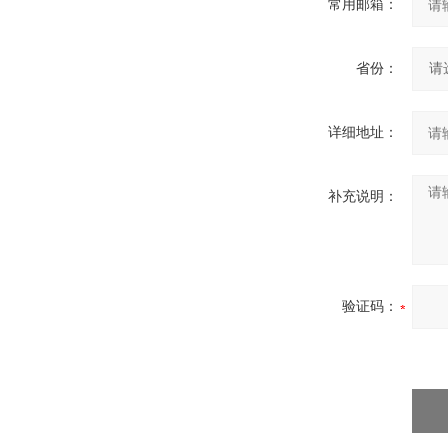
常用邮箱：
省份：
详细地址：
补充说明：
验证码：