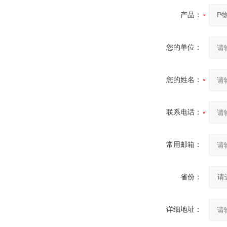
产品：
您的单位：
您的姓名：
联系电话：
常用邮箱：
省份：
详细地址：