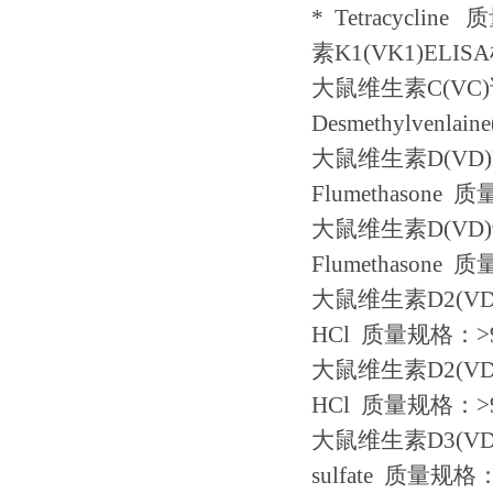
*
Tetracycline
质
素
K1(VK1)ELISA
大鼠维生素
C(VC)
Desmethylvenlain
大鼠维生素
D(VD)
Flumethasone
质
大鼠维生素
D(VD)
Flumethasone
质
大鼠维生素
D2(VD
HCl
质量规格：
>
大鼠维生素
D2(VD
HCl
质量规格：
>
大鼠维生素
D3(VD
sulfate
质量规格