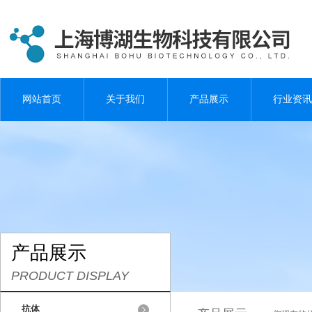
网站首页
关于我们
产品展示
行业资讯
产品展示
PRODUCT DISPLAY
抗体