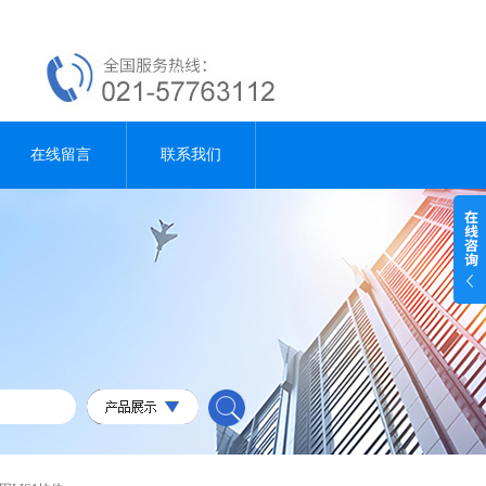
在线留言
联系我们