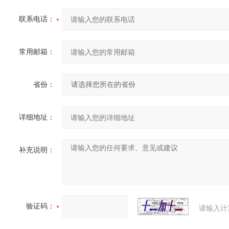
联系电话：
常用邮箱：
省份：
详细地址：
补充说明：
验证码：
请输入计