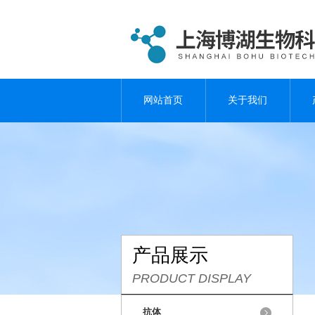
网站首页
关于我们
产品展示
PRODUCT DISPLAY
抗体