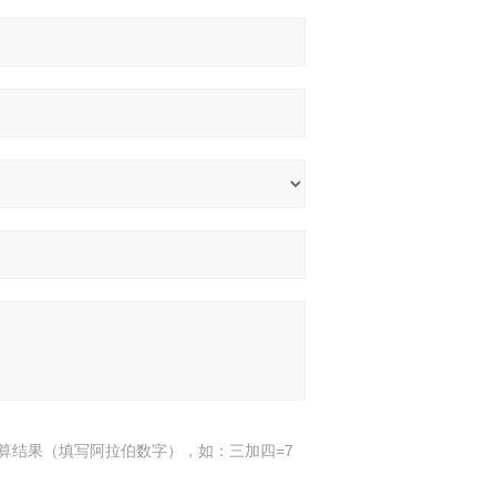
算结果（填写阿拉伯数字），如：三加四=7