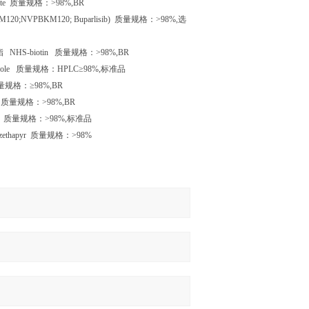
ate
质量规格：
>98%,BR
KM120;NVPBKM120; Buparlisib)
质量规格：
>98%,
选
酯
NHS-biotin
质量规格：
>98%,BR
zole
质量规格：
HPLC
≥
98%,
标准品
量规格：≥
98%,BR
e
质量规格：
>98%,BR
e
质量规格：
>98%,
标准品
ethapyr
质量规格：
>98%