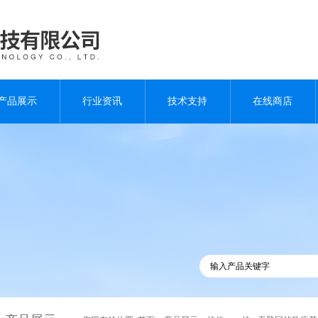
产品展示
行业资讯
技术支持
在线商店