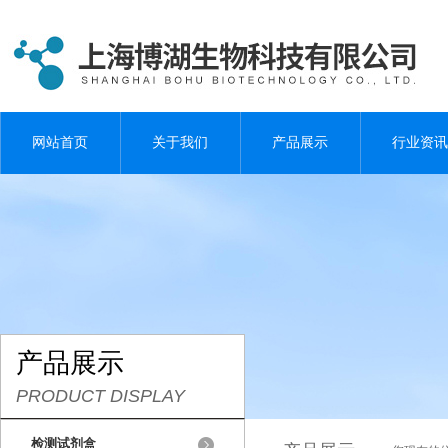
网站首页
关于我们
产品展示
行业资讯
产品展示
PRODUCT DISPLAY
检测试剂盒