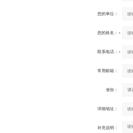
您的单位：
您的姓名：
联系电话：
常用邮箱：
省份：
详细地址：
补充说明：