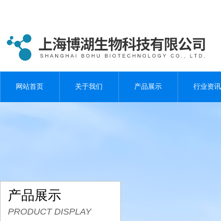
网站首页
关于我们
产品展示
行业资讯
产品展示
PRODUCT DISPLAY