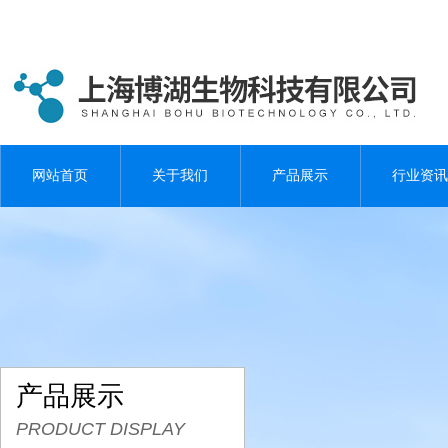
网站首页
关于我们
产品展示
行业资讯
产品展示
PRODUCT DISPLAY