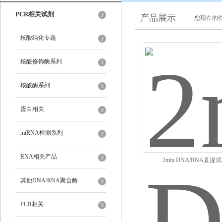
PCR相关试剂
产品展示
您现在的位
核酸纯化专题
核酸修饰酶系列
核酸酶系列
蛋白相关
miRNA检测系列
RNA相关产品
2min DNA/RNA直提
其他DNA/RNA聚合酶
PCR相关