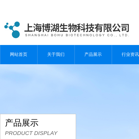
网站首页
关于我们
产品展示
行业资讯
产品展示
PRODUCT DISPLAY