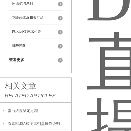
恒温扩增系列
克隆载体及相关产品
PCR及RT-PCR相关
核酸纯化
查看更多
相关文章
RELATED ARTICLES
蛋白浓度测定过程
激素ELISA检测试剂盒操作说明