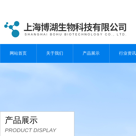
网站首页
关于我们
产品展示
行业资讯
产品展示
PRODUCT DISPLAY