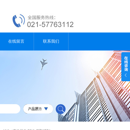
在线留言
联系我们