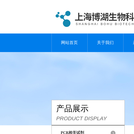
网站首页
关于我们
产品展示
PRODUCT DISPLAY
PCR相关试剂