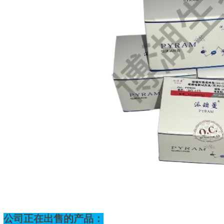
公司正在出售的产品：