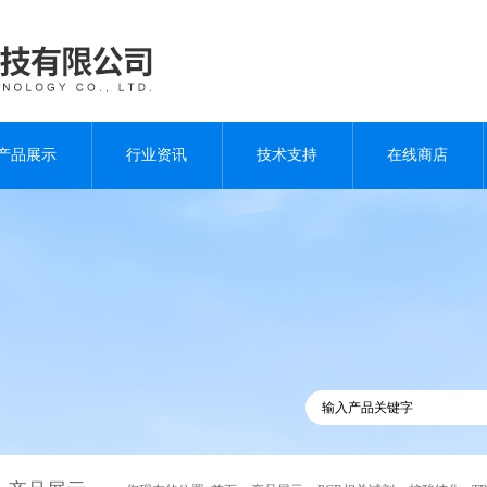
产品展示
行业资讯
技术支持
在线商店