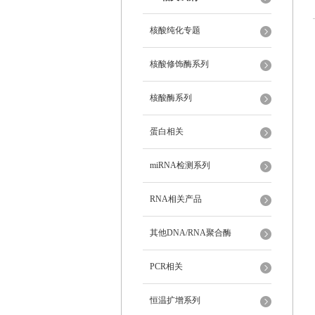
核酸纯化专题
核酸修饰酶系列
核酸酶系列
蛋白相关
miRNA检测系列
RNA相关产品
其他DNA/RNA聚合酶
PCR相关
恒温扩增系列