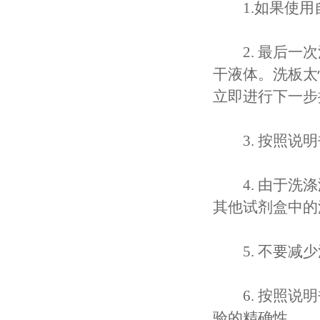
1.如果使用
2. 最后一次
干液体。洗板太
立即进行下一步
3. 按照说明
4. 由于洗涤
其他试剂盒中的
5. 不要减少
6. 按照说明
验的精确性。