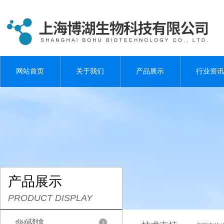
网站首页
关于我们
产品展示
行业资讯
产品展示
PRODUCT DISPLAY
elisa试剂盒