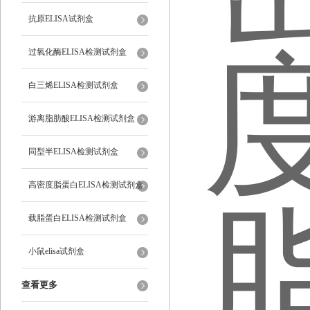
抗原ELISA试剂盒
过氧化酶ELISA检测试剂盒
白三烯ELISA检测试剂盒
游离脂肪酸ELISA检测试剂盒
同型半ELISA检测试剂盒
高密度脂蛋白ELISA检测试剂盒
载脂蛋白ELISA检测试剂盒
小鼠elisa试剂盒
查看更多