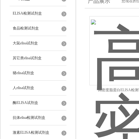
产品展示
您现在的位
ELISA检测试剂盒
食品检测试剂盒
大鼠elisa试剂盒
其它类elisa试剂盒
猪elisa试剂盒
人elisa试剂盒
高密度脂蛋白ELISA检
酶ELISA试剂盒
抗体elisa检测试剂盒
激素ELISA检测试剂盒