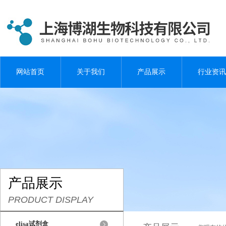
网站首页
关于我们
产品展示
行业资讯
产品展示
PRODUCT DISPLAY
elisa试剂盒