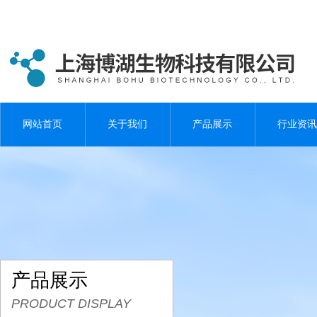
网站首页
关于我们
产品展示
行业资讯
产品展示
PRODUCT DISPLAY