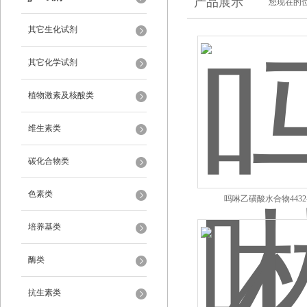
产品展示
您现在的位
其它生化试剂
其它化学试剂
植物激素及核酸类
维生素类
碳化合物类
色素类
吗啉乙磺酸水合物4432-3
培养基类
酶类
抗生素类