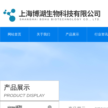
网站首页
关于我们
产品展示
行业资讯
产品展示
PRODUCT DISPLAY
sigma试剂