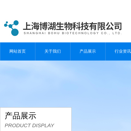
网站首页
关于我们
产品展示
行业资讯
产品展示
PRODUCT DISPLAY