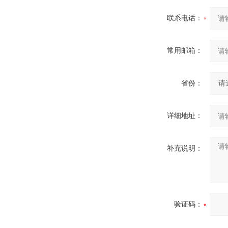
联系电话：
常用邮箱：
省份：
详细地址：
补充说明：
验证码：