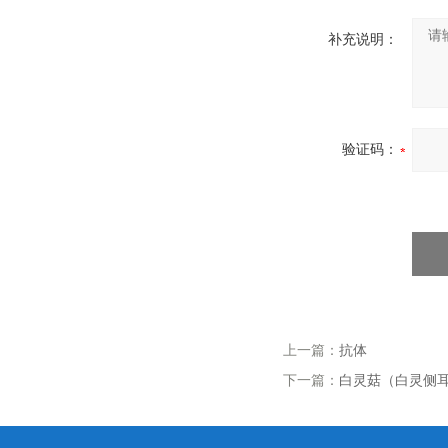
补充说明：
验证码：
上一篇：
抗体
下一篇：
白灵菇（白灵侧