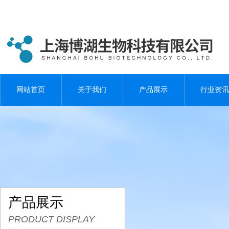
网站首页
关于我们
产品展示
行业资讯
产品展示
PRODUCT DISPLAY