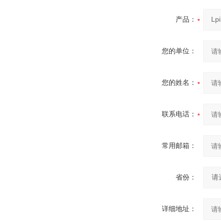
产品：
您的单位：
您的姓名：
联系电话：
常用邮箱：
省份：
详细地址：