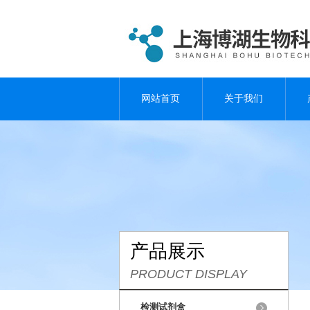
网站首页
关于我们
产品展示
PRODUCT DISPLAY
检测试剂盒