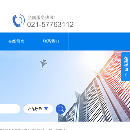
在线留言
联系我们