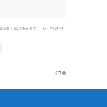
算结果（填写阿拉伯数字），如：三加四=7
返回