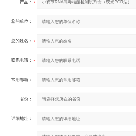
产品：
您的单位：
您的姓名：
联系电话：
常用邮箱：
省份：
详细地址：