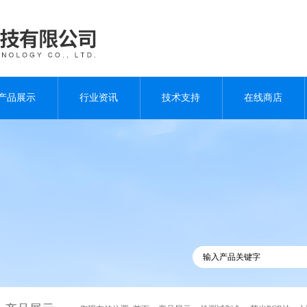
产品展示
行业资讯
技术支持
在线商店