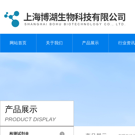
网站首页
关于我们
产品展示
行业资讯
产品展示
PRODUCT DISPLAY
检测试剂盒