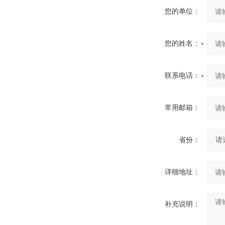
您的单位：
您的姓名：
联系电话：
常用邮箱：
省份：
详细地址：
补充说明：