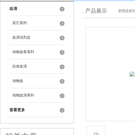
血清
产品展示
您现在的位
其它系列
血清试剂盒
动物血浆系列
抗体血清
动物血
动物血清系列
查看更多