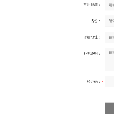
常用邮箱：
省份：
详细地址：
补充说明：
验证码：