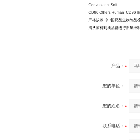
Cerivastatin Salt
CD96 Others Human CD96
严格按照《中国药品生物制品
清从原料到成品都进行质量控
产品：
您的单位：
您的姓名：
联系电话：