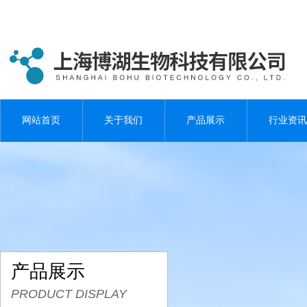
网站首页
关于我们
产品展示
行业资讯
产品展示
PRODUCT DISPLAY