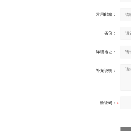
常用邮箱：
省份：
详细地址：
补充说明：
验证码：