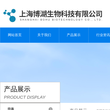
网站首页
关于我们
产品展示
行业资讯
产品展示
PRODUCT DISPLAY
抗体