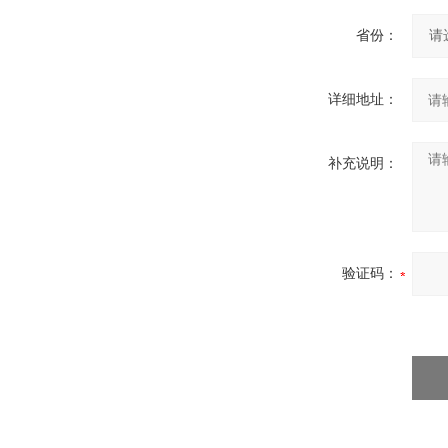
省份：
详细地址：
补充说明：
验证码：