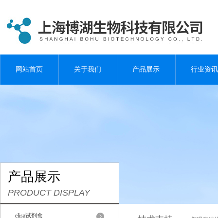
网站首页
关于我们
产品展示
行业资讯
产品展示
PRODUCT DISPLAY
elisa试剂盒