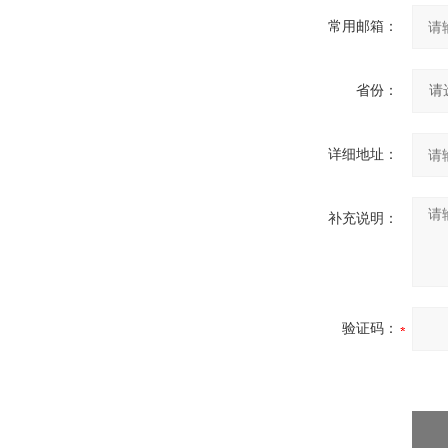
常用邮箱：
省份：
详细地址：
补充说明：
验证码：