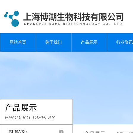
网站首页
关于我们
产品展示
行业资讯
产品展示
PRODUCT DISPLAY
ELISA Kit