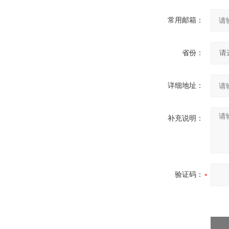
常用邮箱：
省份：
详细地址：
补充说明：
验证码：