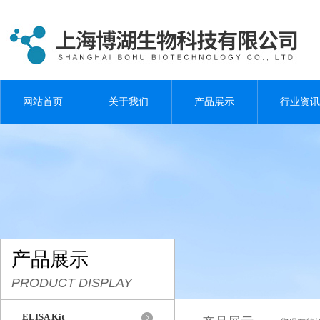
网站首页
关于我们
产品展示
行业资讯
产品展示
PRODUCT DISPLAY
ELISA Kit