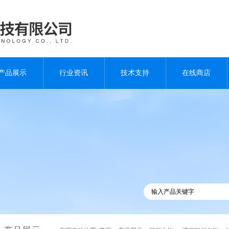
产品展示
行业资讯
技术支持
在线商店