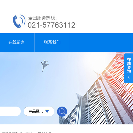
在线留言
联系我们