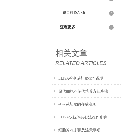
进口ELISA Kit
查看更多
相关文章
RELATED ARTICLES
ELISA检测试剂盒操作说明
原代细胞的传代培养方法步骤
elisa试剂盒的存放准则
ELISA双抗体夹心法操作步骤
细胞冷冻步骤及注意事项