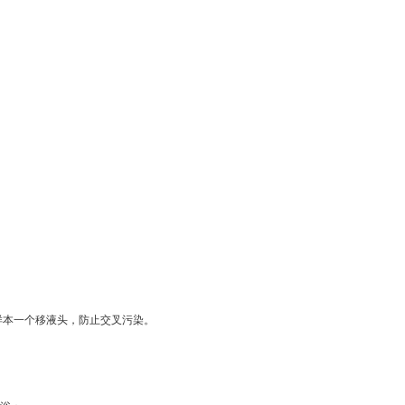
样本一个移液头，防止交叉污染。