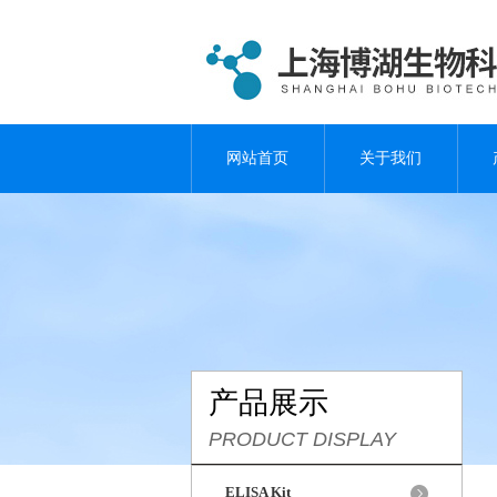
网站首页
关于我们
产品展示
PRODUCT DISPLAY
ELISA Kit