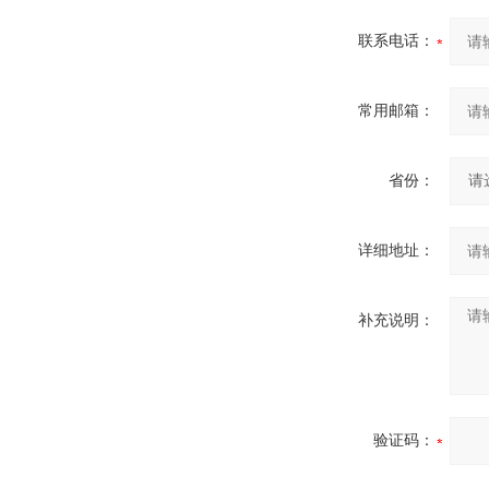
联系电话：
常用邮箱：
省份：
详细地址：
补充说明：
验证码：