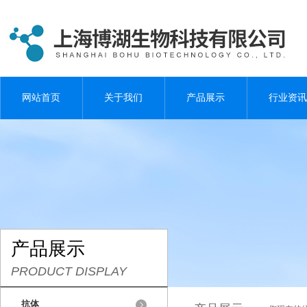
网站首页
关于我们
产品展示
行业资讯
产品展示
PRODUCT DISPLAY
抗体