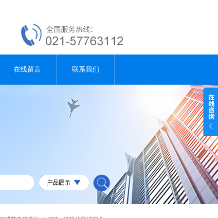
在线留言
联系我们