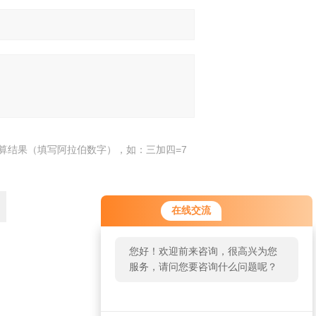
算结果（填写阿拉伯数字），如：三加四=7
在线交流
您好！欢迎前来咨询，很高兴为您
服务，请问您要咨询什么问题呢？
返回