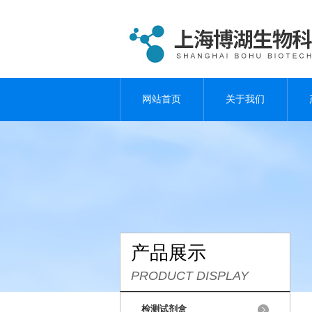
网站首页
关于我们
产品展示
PRODUCT DISPLAY
检测试剂盒