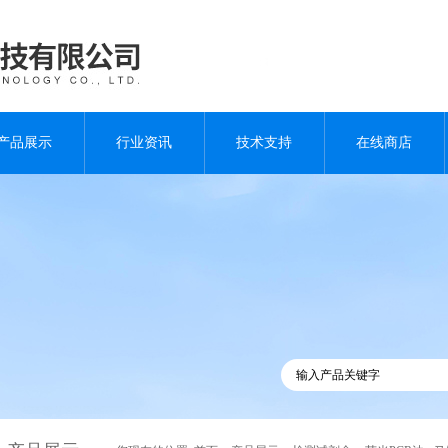
产品展示
行业资讯
技术支持
在线商店