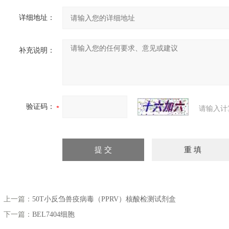
详细地址：
补充说明：
验证码：
请输入计
上一篇：
50T小反刍兽疫病毒（PPRV）核酸检测试剂盒
下一篇：
BEL7404细胞