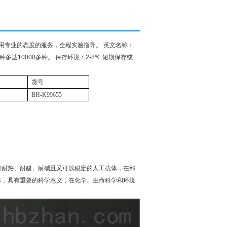
用专业的态度的服务，全程实验指导。
英文名称：
种多达
10000
多种。
保存环境：
2-8
℃
短期保存或
货号
BH-K99655
有耐热、耐酸、耐碱且又可以稳定的人工抗体，在部
作，具有重要的科学意义，在化学、生命科学和环境