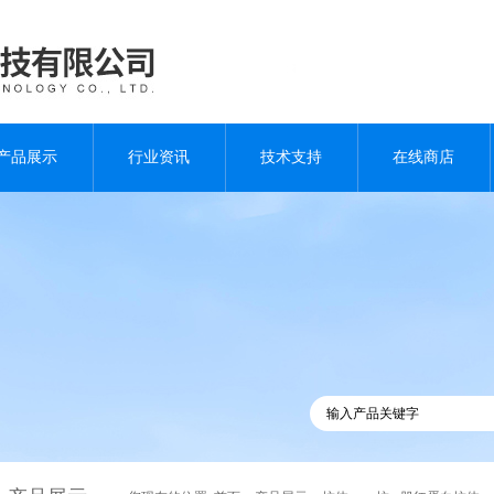
产品展示
行业资讯
技术支持
在线商店