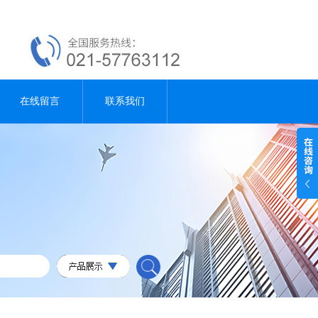
在线留言
联系我们