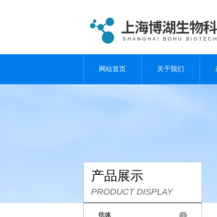
网站首页
关于我们
产品展示
PRODUCT DISPLAY
抗体