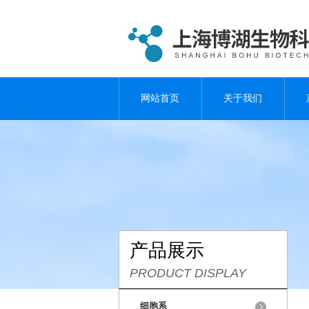
网站首页
关于我们
产品展示
PRODUCT DISPLAY
细胞系