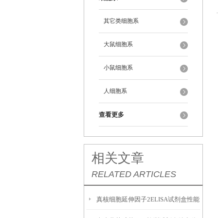
其它类细胞系
大鼠细胞系
小鼠细胞系
人细胞系
查看更多
相关文章
RELATED ARTICLES
真核细胞延伸因子2ELISA试剂盒性能