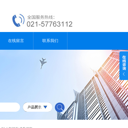
在线留言
联系我们