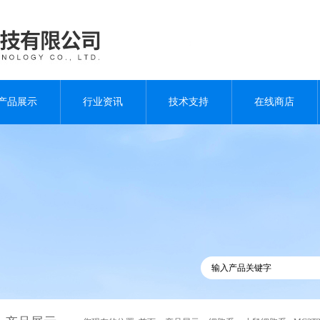
产品展示
行业资讯
技术支持
在线商店